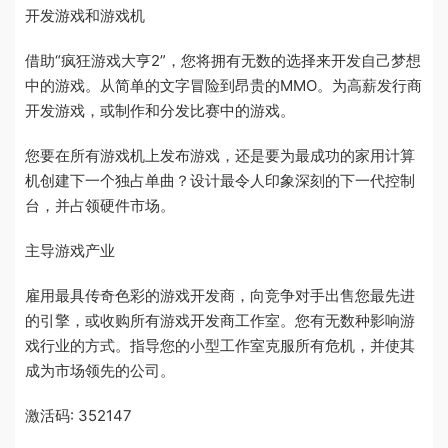
开发游戏和游戏机
借助“疯狂游戏大亨2”，您将拥有无数的选择来开发自己梦想
中的游戏。从简单的文字冒险到昂贵的MMO。为高薪发行商
开发游戏，或制作和分发比赛中的游戏。
您要在所有游戏机上发布游戏，还是要为最成功的家用计算
机创建下一个独占单曲？设计最令人印象深刻的下一代控制
台，并占领硬件市场。
主导游戏产业
雇用最具传奇色彩的游戏开发商，向竞争对手出售您最先进
的引擎，或收购所有游戏开发商工作室。您有无数种影响游
戏行业的方式。指导您的小型工作室克服所有危机，并使其
成为市场领先的公司。
激活码: 352147