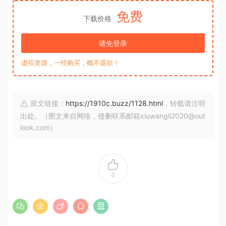
免费
下载价格
请先登录
虚拟资源，一经购买，概不退款！
原文链接：
https://1910c.buzz/1128.html
，转载请注明
出处。（图文来自网络，侵删联系邮箱xiuwangli2020@out
look.com）
0