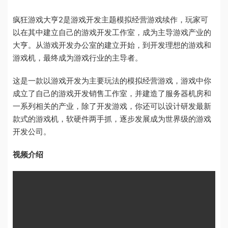
疯狂游戏大亨2是游戏开发主题模拟经营游戏续作，玩家可
以在其中建立自己的游戏开发工作室，成为主导游戏产业的
大亨。从游戏开发办公室的建立开始，到开发理想的游戏和
游戏机，最终成为游戏行业的主导者。
这是一款以游戏开发为主要玩法的模拟经营游戏，游戏中你
成立了自己的游戏开发销售工作室，并建造了服务器机房和
一系列相关的产业，除了开发游戏，你还可以设计研发最新
款式的游戏机，软硬件两手抓，逐步发展成为世界级的游戏
开发公司。
视频介绍