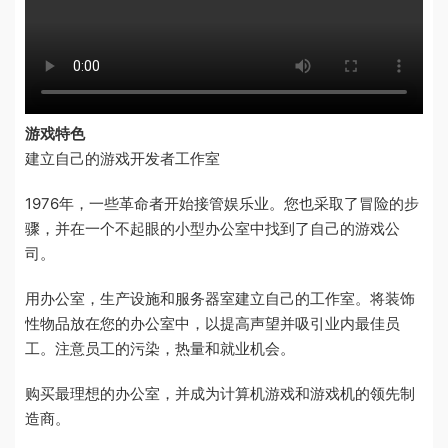
游戏特色
建立自己的游戏开发者工作室
1976年，一些革命者开始接管娱乐业。您也采取了冒险的步
骤，并在一个不起眼的小型办公室中找到了自己的游戏公
司。
用办公室，生产设施和服务器室建立自己的工作室。将装饰
性物品放在您的办公室中，以提高声望并吸引业内最佳员
工。注意员工的污染，热量和就业机会。
购买最理想的办公室，并成为计算机游戏和游戏机的领先制
造商。