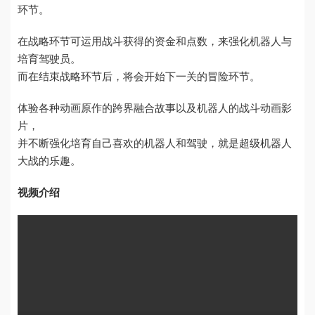
环节。
在战略环节可运用战斗获得的资金和点数，来强化机器人与
培育驾驶员。
而在结束战略环节后，将会开始下一关的冒险环节。
体验各种动画原作的跨界融合故事以及机器人的战斗动画影
片，
并不断强化培育自己喜欢的机器人和驾驶，就是超级机器人
大战的乐趣。
视频介绍