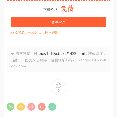
免费
下载价格
请先登录
虚拟资源，一经购买，概不退款！
原文链接：
https://1910c.buzz/1422.html
，转载请注明
出处。（图文来自网络，侵删联系邮箱xiuwangli2020@out
look.com）
0