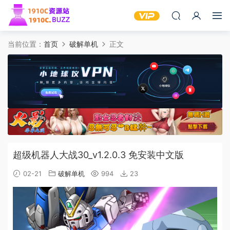
当前位置：
首页
破解单机
正文
超级机器人大战30_v1.2.0.3 免安装中文版
02-21
破解单机
994
23