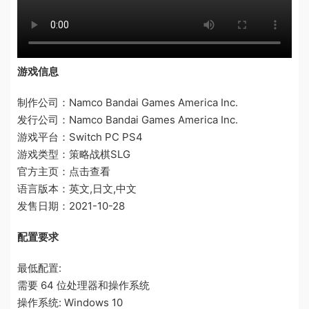
游戏信息
制作公司：Namco Bandai Games America Inc.
发行公司：Namco Bandai Games America Inc.
游戏平台：Switch PC PS4
游戏类型：策略战棋SLG
官方主页：点击查看
语言版本：英文,日文,中文
发售日期：2021-10-28
配置要求
最低配置:
需要 64 位处理器和操作系统
操作系统: Windows 10