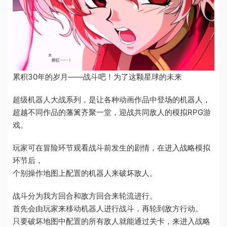
累积30年的岁月——战斗吧！为了这颗星球的未来
超级机器人大战系列，是让各种动画作品中登场的机器人，
超越不同作品的藩篱齐聚一堂，迎战共同敌人的模拟RPG游
戏。
玩家可在冒险环节观看战斗前发生的剧情，在进入战略模拟
环节后，
个别操作地图上配置的机器人来破坏敌人。
战斗分为我方回合和敌方回合来轮流进行。
首先会由玩家来移动机器人进行战斗，再轮到敌方行动。
只要破坏地图中配置的所有敌人就能通过关卡，来进入战略