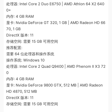
处理器: Intel Core 2 Duo E6750 | AMD Athlon 64 X2 640
0+
内存: 4 GB RAM
显卡: Nvidia GeForce GT 320, 1 GB | AMD Radeon HD 66
70, 1 GB
DirectX 版本: 11
存储空间: 需要 15 GB 可用空间
推荐配置:
需要 64 位处理器和操作系统
操作系统: Windows 10
处理器: Intel Core 2 Quad Q9400 | AMD Phenom II X3 72
0
内存: 4 GB RAM
显卡: Nvidia GeForce 9800 GTX, 512 MB | AMD Radeon
HD 4870, 512 MB
DirectX 版本: 11
存储空间: 需要 15 GB 可用空间