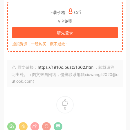
8
下载价格
C币
VIP免费
请先登录
虚拟资源，一经购买，概不退款！
原文链接：
https://1910c.buzz/1662.html
，转载请注
明出处。（图文来自网络，侵删联系邮箱xiuwangli2020@o
utlook.com）
0