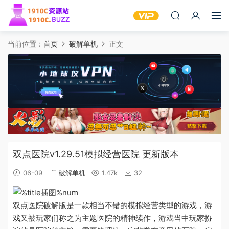
当前位置：
首页
破解单机
正文
双点医院v1.29.51模拟经营医院 更新版本
06-09
破解单机
1.47k
32
双点医院破解版是一款相当不错的模拟经营类型的游戏，游
戏又被玩家们称之为主题医院的精神续作，游戏当中玩家扮