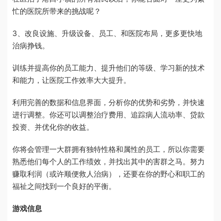
忙的医院所带来的挑战呢？
3、改良设施、升级设备、员工、和医院布局，更多更快地
治病挣钱。
训练并提高你的员工能力、提升他们的等级、学习新的技术
和能力，让医院工作效率大大提升。
利用完善的数据和信息界面，分析你的优势和劣势，并快速
进行调整。你还可以调整治疗费用、追踪病人流动率、贷款
投资、并优化你的收益。
你将会管理一大群拥有独特性格和属性的员工，所以你需要
熟悉他们每个人的工作绩效，并找出其中的害群之马。努力
赚取利润（或许顺便救人治病），还要在你的野心和职工的
福祉之间找到一个良好的平衡。
游戏信息