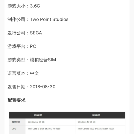
游戏大小：3.6G
制作公司：Two Point Studios
发行公司：SEGA
游戏平台：PC
游戏类型：模拟经营SIM
语言版本：中文
发售日期：2018-08-30
配置要求