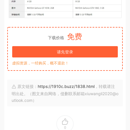
免费
下载价格
请先登录
虚拟资源，一经购买，概不退款！
原文链接：
https://1910c.buzz/1838.html
，转载请注
明出处。（图文来自网络，侵删联系邮箱xiuwangli2020@o
utlook.com）
0