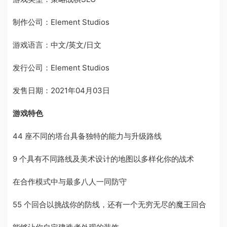
制作公司：Element Studios
游戏语言：中文/英文/日文
发行公司：Element Studios
发售日期：2021年04月03日
游戏特色
44 座不同的塔台具备独特的能力与升级路线
9 个具有不同路线及美术设计的地图以多样化你的战术
在合作模式中与最多八人一同防守
55 个回合以挑战你的防线，还有一个无穷无尽的魔王回合