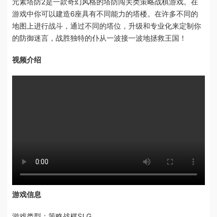
元素塔防2是一款奇幻风格的塔防闯关类策略战棋游戏。在
游戏中你可以建造6座具有不同能力的塔楼。在许多不同的
地图上进行战斗，通过不同的塔位，升级和专业化来定制你
的防御迷言，战胜独特的仆从一波接一波地拯救王国！
视频介绍
游戏信息
游戏类型：策略战棋SLG