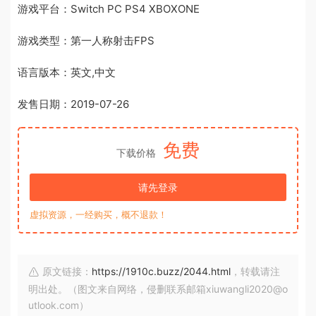
游戏平台：Switch PC PS4 XBOXONE
游戏类型：第一人称射击FPS
语言版本：英文,中文
发售日期：2019-07-26
免费
下载价格
请先登录
虚拟资源，一经购买，概不退款！
原文链接：
https://1910c.buzz/2044.html
，转载请注
明出处。（图文来自网络，侵删联系邮箱xiuwangli2020@o
utlook.com）