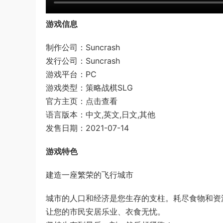
游戏信息
制作公司：Suncrash
发行公司：Suncrash
游戏平台：PC
游戏类型：策略战棋SLG
官方主页：点击查看
语言版本：中文,英文,日文,其他
发售日期：2021-07-14
游戏特色
建造一座繁荣的飞行城市
城市的人口和经济是您生存的支柱。耗尽食物和资
让您的市民安居乐业、衣食无忧。