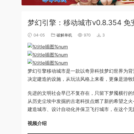
梦幻引擎：移动城市v0.8.354 
04-05
破解单机
970
3
梦幻引擎移动城市是一款以奇异科技梦幻世界为背
决定建造的设施，从玩法风格上来看，更像是游牧
先进的文明社会早已不复存在，只留下梦魇横行的
从历史尘埃中发掘的古老科技点燃了新的希望之火
建造城市、设计自动化并保卫飞行城市，在这个无
视频介绍