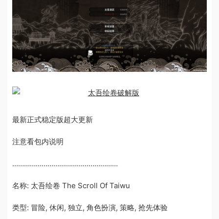
最新正式稳定版超大更新
注意看包内说明
………………………………………………
名称: 太吾绘卷 The Scroll Of Taiwu
类型: 冒险, 休闲, 独立, 角色扮演, 策略, 抢先体验