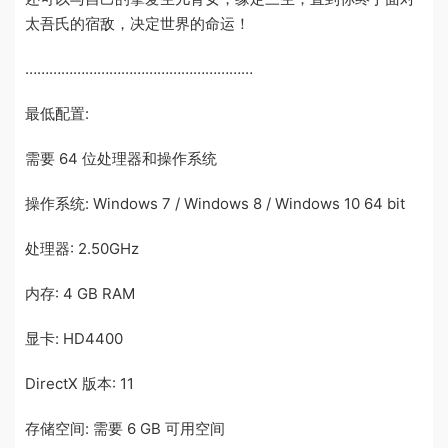
太吾氏的宿敌，决定世界的命运！
…………………………………………………
最低配置:
需要 64 位处理器和操作系统
操作系统: Windows 7 / Windows 8 / Windows 10 64 bit
处理器: 2.50GHz
内存: 4 GB RAM
显卡: HD4400
DirectX 版本: 11
存储空间: 需要 6 GB 可用空间