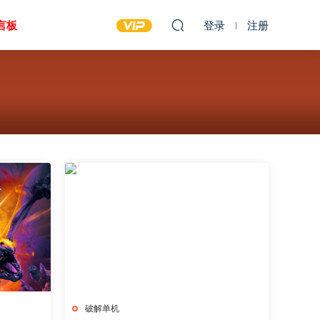
言板
登录
注册
破解单机