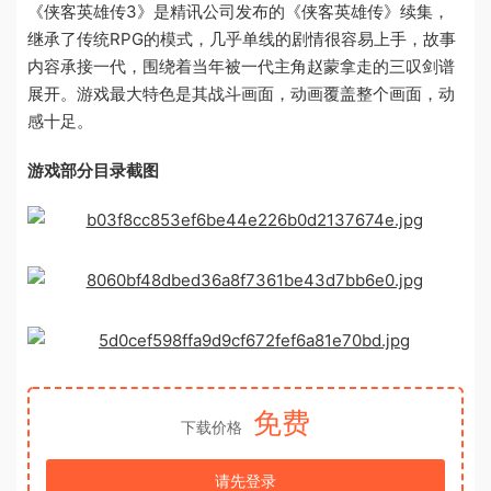
《侠客英雄传3》是精讯公司发布的《侠客英雄传》续集，
继承了传统RPG的模式，几乎单线的剧情很容易上手，故事
内容承接一代，围绕着当年被一代主角赵蒙拿走的三叹剑谱
展开。游戏最大特色是其战斗画面，动画覆盖整个画面，动
感十足。
游戏部分目录截图
免费
下载价格
请先登录