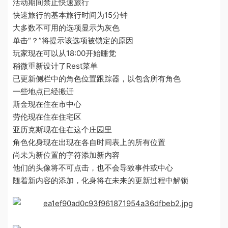
活动期间禁止快速旅行
快速旅行的基本旅行时间为15分钟
大多数不可用的选项显示为灰色
单击“？”将提示该选项被锁定的原因
玩家现在可以从18:00开始睡觉
稍微重新设计了Rest菜单
已更新侧栏中的角色位置跟踪器，以包含所有角色
一些地点已经搬迁
斯金现在住在市中心
劳伦现在住在住宅区
亚历克斯现在住在这个庄园里
角色化身现在出现在各自时间表上的所有位置
尚未为新位置的字符添加新内容
他们的头像将不可点击，也不会导致事件或中心
随着新内容的添加，化身将在未来的更新过程中解锁