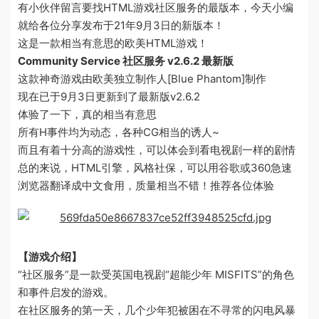
有小伙伴留言要找HTML游戏社区服务的最版本，今天小编
就给各位分享发布于21年9月3日的新版本！
这是一款相当有意思的欧美HTML游戏！
Community Service 社区服务 v2.6.2 最新版
这款神奇游戏由欧美独立制作人[Blue Phantom]制作
现在已于9月3日更新到了最新版v2.6.2
体验了一下，真的相当有意思
所有H事件均为动态，各种CG相当的诱人~
而且有着十分高的游戏性，可以体会到看电视剧一样的剧情
总的来说，HTML引擎，风格社保，可以用谷歌或360急速
浏览器翻译成中文食用，质量相当不错！推荐各位体验
【游戏介绍】
“社区服务”是一款受英国电视剧“超能少年 MISFITS”的角色
和事件启发的游戏。
在社区服务的第一天，几个少年犯被困在不寻常的闪电风暴