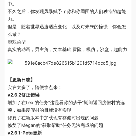
中。
不久之后，你发现风暴赋予了你和你周围的人们独特的超能
力。
但是，随着世界迅速适应变化，以及对未来的憧憬，你会怎
么做？
游戏类型
真实的动画，男主角，文本基础,冒险，模仿，沙盒，超能力
【更新日志】
实在太多了，随便拿点来！
v2.6.2修正错误
增加了在Lexi的任务“这是看你的孩子”期间返回度假村的选
项，如果度假村的目标没有实现
修复了在新版本中加载现有存储时出现的问题
修复了Megan的“获取帮助”任务无法完成的问题
v2.6.1-Peta更新