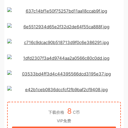
8
下载价格
C币
VIP免费