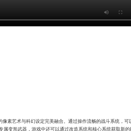
。华丽的像素艺术与科幻设定完美融合。通过操作流畅的战斗系统，可
专属变形武器，游戏中还可以通过改造系统和核心系统获取新的