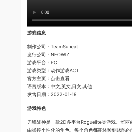
游戏信息
制作公司：TeamSuneat
发行公司：NEOWIZ
游戏平台：PC
游戏类型：动作游戏ACT
官方主页：点击查看
语言版本：中文,英文,日文,其他
发售日期：2022-01-18
游戏特色
刀锋战神是一款2D多平台Roguelite类游戏
由操控个性化的角色。每个角色都能体验到炫酷的