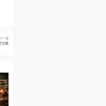
下一篇
装中文版