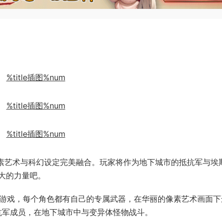
丽的像素艺术与科幻设定完美融合。玩家将作为地下城市的抵抗军与埃
大的力量吧。
冒险游戏，每个角色都有自己的专属武器，在华丽的像素艺术画面下
抗军成员，在地下城市中与变异体怪物战斗。