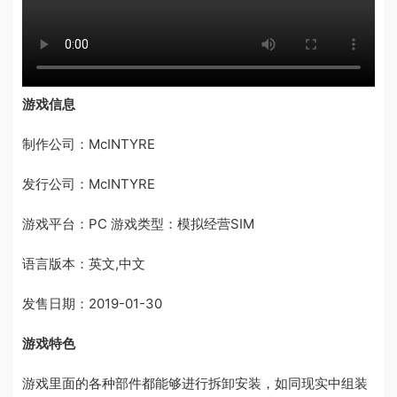
游戏信息
制作公司：McINTYRE
发行公司：McINTYRE
游戏平台：PC 游戏类型：模拟经营SIM
语言版本：英文,中文
发售日期：2019-01-30
游戏特色
游戏里面的各种部件都能够进行拆卸安装，如同现实中组装