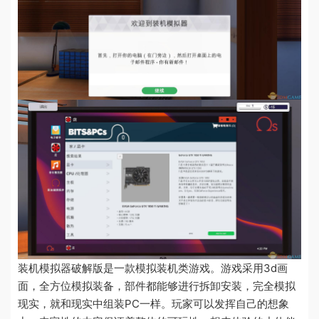
装机模拟器破解版是一款模拟装机类游戏。游戏采用3d画
面，全方位模拟装备，部件都能够进行拆卸安装，完全模拟
现实，就和现实中组装PC一样。玩家可以发挥自己的想象