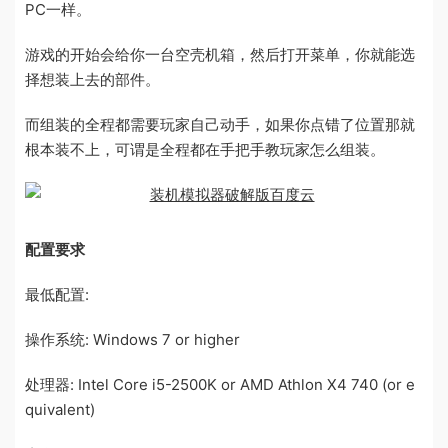
PC一样。
游戏的开始会给你一台空壳机箱，然后打开菜单，你就能选
择想装上去的部件。
而组装的全程都需要玩家自己动手，如果你点错了位置那就
根本装不上，可谓是全程都在手把手教玩家怎么组装。
配置要求
最低配置:
操作系统: Windows 7 or higher
处理器: Intel Core i5-2500K or AMD Athlon X4 740 (or e
quivalent)