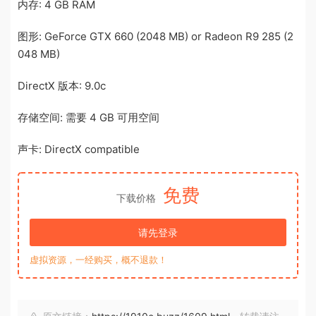
内存: 4 GB RAM
图形: GeForce GTX 660 (2048 MB) or Radeon R9 285 (2
048 MB)
DirectX 版本: 9.0c
存储空间: 需要 4 GB 可用空间
声卡: DirectX compatible
免费
下载价格
请先登录
虚拟资源，一经购买，概不退款！