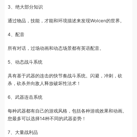
3、绝大部分知识
通过物品，技能，才能和环境描述来发现Wolcen的世界。
4、配音
所有对话，过场动画和动态场景都有英语配音。
5、动态战斗系统
具有基于武器的连击的快节奏战斗系统。闪避，冲刺，砍
杀，砍杀并向敌人释放破坏性法术！
6、武器连击系统
每种武器都有自己的游戏风格，包括各种游戏效果和动画。
您最多可以选择14种不同的武器姿势！
7、大量战利品