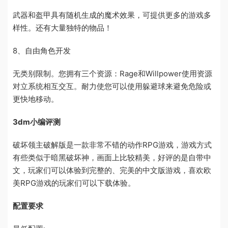
武器和盔甲具有随机生成的魔术效果，可提供更多的游戏多
样性。还有大量独特的物品！
8、自由角色开发
无类别限制。您拥有三个资源：Rage和Willpower使用资源
对立系统相互交互。耐力使您可以使用躲避球来避免危险或
更快地移动。
3dm小编评测
破坏领主破解版是一款非常不错的动作RPG游戏，游戏方式
有些类似于暗黑破坏神，画面上比较精美，好评的是自带中
文，玩家们可以体验到完整的、完美的中文版游戏，喜欢欧
美RPG游戏的玩家们可以下载体验。
配置要求