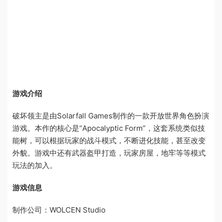
游戏介绍
破坏领主是由Solarfall Games制作的一款开放世界角色扮演
游戏。本作的核心是“Apocalyptic Form”，这套系统类似技
能树，可以根据玩家的战斗模式，不断进化技能，甚至改变
外貌。游戏中还有武器盔甲打造，玩家房屋，地牢等等模式
玩法的加入。
游戏信息
制作公司：WOLCEN Studio