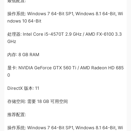
最低配置:
操作系统: Windows 7 64-Bit SP1, Windows 8.1 64-Bit, Wi
ndows 10 64-Bit
处理器: Intel Core i5-4570T 2.9 GHz / AMD FX-6100 3.3
GHz
内存: 8 GB RAM
显卡: NVIDIA GeForce GTX 560 Ti / AMD Radeon HD 685
0
DirectX 版本: 11
存储空间: 需要 18 GB 可用空间
推荐配置:
操作系统: Windows 7 64-Bit SP1, Windows 8.1 64-Bit, Wi