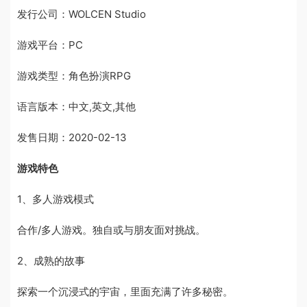
发行公司：WOLCEN Studio
游戏平台：PC
游戏类型：角色扮演RPG
语言版本：中文,英文,其他
发售日期：2020-02-13
游戏特色
1、多人游戏模式
合作/多人游戏。独自或与朋友面对挑战。
2、成熟的故事
探索一个沉浸式的宇宙，里面充满了许多秘密。