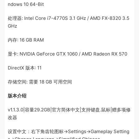
ndows 10 64-Bit
处理器: Intel Core i7-4770S 3.1 GHz / AMD FX-8320 3.5
GHz
内存: 16 GB RAM
显卡: NVIDIA GeForce GTX 1060 / AMD Radeon RX 570
DirectX 版本: 11
存储空间: 需要 18 GB 可用空间
版本介绍
v1.1.3.0|容量29.2GB|官方简体中文|支持键盘.鼠标|赠多项修
改器
设置中文：右下角齿轮图标→Settings→Gameplay Setting