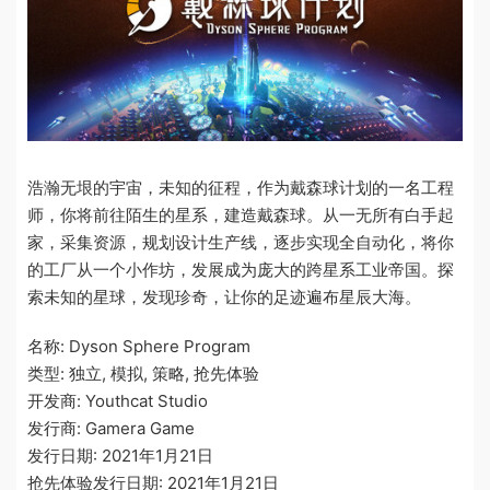
浩瀚无垠的宇宙，未知的征程，作为戴森球计划的一名工程
师，你将前往陌生的星系，建造戴森球。从一无所有白手起
家，采集资源，规划设计生产线，逐步实现全自动化，将你
的工厂从一个小作坊，发展成为庞大的跨星系工业帝国。探
索未知的星球，发现珍奇，让你的足迹遍布星辰大海。
名称: Dyson Sphere Program
类型: 独立, 模拟, 策略, 抢先体验
开发商: Youthcat Studio
发行商: Gamera Game
发行日期: 2021年1月21日
抢先体验发行日期: 2021年1月21日