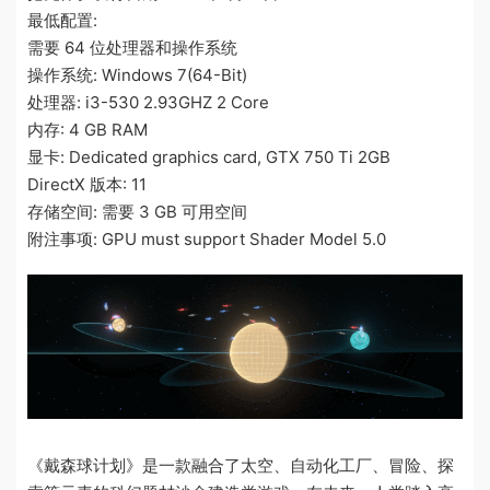
最低配置:
需要 64 位处理器和操作系统
操作系统: Windows 7(64-Bit)
处理器: i3-530 2.93GHZ 2 Core
内存: 4 GB RAM
显卡: Dedicated graphics card, GTX 750 Ti 2GB
DirectX 版本: 11
存储空间: 需要 3 GB 可用空间
附注事项: GPU must support Shader Model 5.0
《戴森球计划》是一款融合了太空、自动化工厂、冒险、探