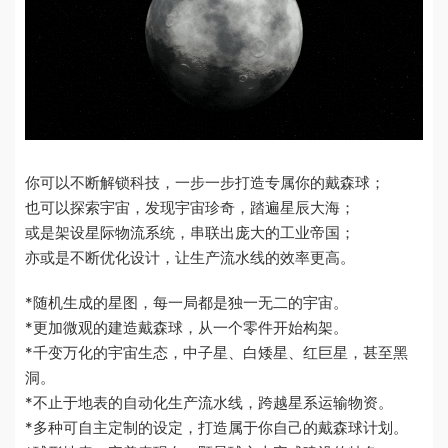
你可以不断解锁科技，一步一步打造专属你的戴森球；
也可以探索宇宙，发现宇宙珍奇，踏遍星辰大海；
或是架设星际物流系统，串联出庞大的工业帝国；
亦或是不断优化设计，让生产流水线的效率更高。
*随机生成的星图，每一局都是独一无二的宇宙。
*更加微观的建造戴森球，从一个零件开始构架。
*千变万化的宇宙生态，中子星、白矮星、红巨星，甚至黑
洞。
*不止于地表的自动化生产流水线，跨越星系运输物资。
*多种可自主定制的设定，打造属于你自己的戴森球计划。