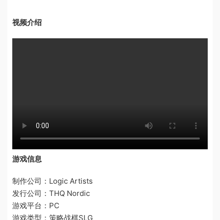
视频介绍
游戏信息
制作公司：Logic Artists
发行公司：THQ Nordic
游戏平台：PC
游戏类型：策略战棋SLG