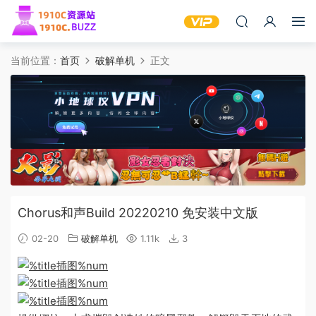
当前位置：
首页
破解单机
正文
Chorus和声Build 20220210 免安装中文版
02-20
破解单机
1.11k
3