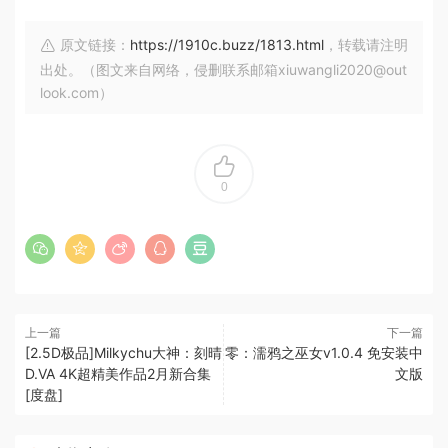
原文链接：
https://1910c.buzz/1813.html
，转载请注明
出处。（图文来自网络，侵删联系邮箱xiuwangli2020@out
look.com）
0
上一篇
下一篇
[2.5D极品]Milkychu大神：刻晴
零：濡鸦之巫女v1.0.4 免安装中
D.VA 4K超精美作品2月新合集
文版
[度盘]