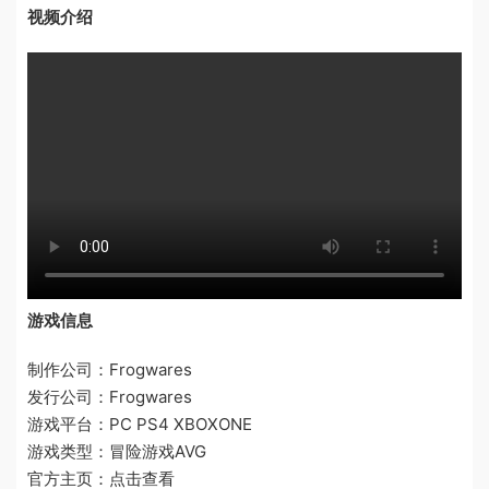
视频介绍
游戏信息
制作公司：Frogwares
发行公司：Frogwares
游戏平台：PC PS4 XBOXONE
游戏类型：冒险游戏AVG
官方主页：点击查看