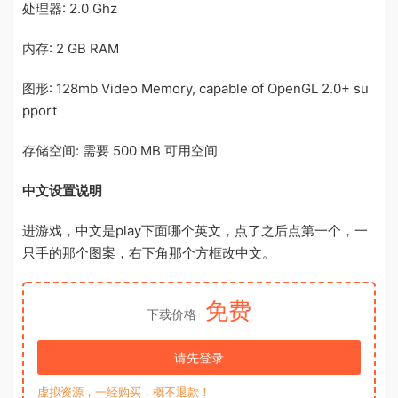
处理器: 2.0 Ghz
内存: 2 GB RAM
图形: 128mb Video Memory, capable of OpenGL 2.0+ su
pport
存储空间: 需要 500 MB 可用空间
中文设置说明
进游戏，中文是play下面哪个英文，点了之后点第一个，一
只手的那个图案，右下角那个方框改中文。
免费
下载价格
请先登录
虚拟资源，一经购买，概不退款！