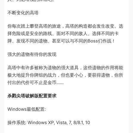
不断变化的高塔
你每次踏上攀登高塔的旅途，高塔的构造都会发生改变。选
择危险或是安全的路线、面对不同的敌人、选择不同的卡
牌、发现不同的遗物、甚至可以与不同的Boss们作战！
强大的遗物有待你的发现
高塔中有许多被称为遗物的强大道具，这些遗物的作用将能
极大地提升你牌组的战力，但也要小心，要获得遗物，你所
付出的代价可不止是金币……
杀戮尖塔破解版配置要求
Windows最低配置:
操作系统: Windows XP, Vista, 7, 8/8.1, 10