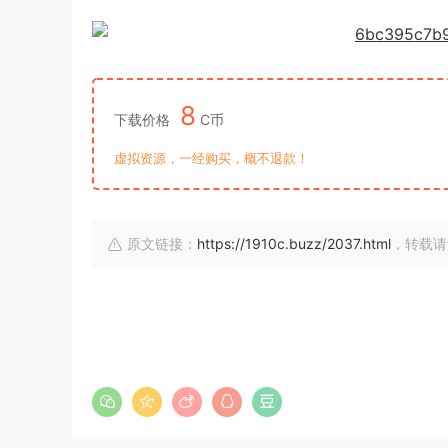
8
下载价格
C币
虚拟资源，一经购买，概不退款！
原文链接：
https://1910c.buzz/2037.html
，转载请注