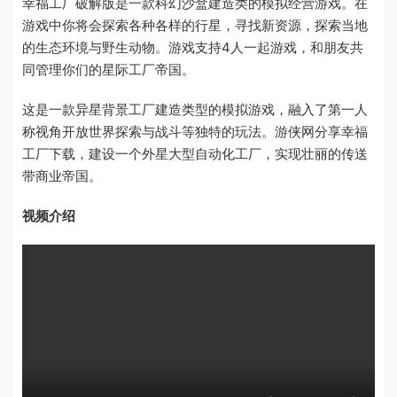
幸福工厂破解版是一款科幻沙盒建造类的模拟经营游戏。在
游戏中你将会探索各种各样的行星，寻找新资源，探索当地
的生态环境与野生动物。游戏支持4人一起游戏，和朋友共
同管理你们的星际工厂帝国。
这是一款异星背景工厂建造类型的模拟游戏，融入了第一人
称视角开放世界探索与战斗等独特的玩法。游侠网分享幸福
工厂下载，建设一个外星大型自动化工厂，实现壮丽的传送
带商业帝国。
视频介绍