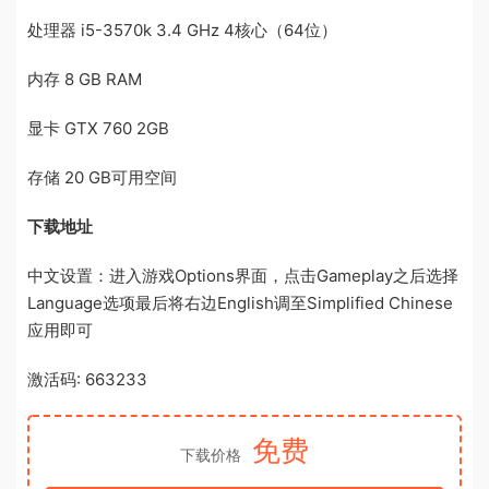
处理器 i5-3570k 3.4 GHz 4核心（64位）
内存 8 GB RAM
显卡 GTX 760 2GB
存储 20 GB可用空间
下载地址
中文设置：进入游戏Options界面，点击Gameplay之后选择
Language选项最后将右边English调至Simplified Chinese
应用即可
激活码: 663233
免费
下载价格