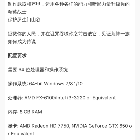
制作武器和盔甲，运用各种各样的能力和暗影力量升级你的
精英战士
保护罗生门山谷
拯救你的人民，并在诅咒吞噬你之前击败它，见证荒神一族
如何成为传说
配置要求
需要 64 位处理器和操作系统
操作系统: 64-bit Windows 7/8.1/10
处理器: AMD FX-6100/Intel i3-3220 or Equivalent
内存: 8 GB RAM
显卡: AMD Radeon HD 7750, NVIDIA GeForce GTX 650 o
r Equivalent