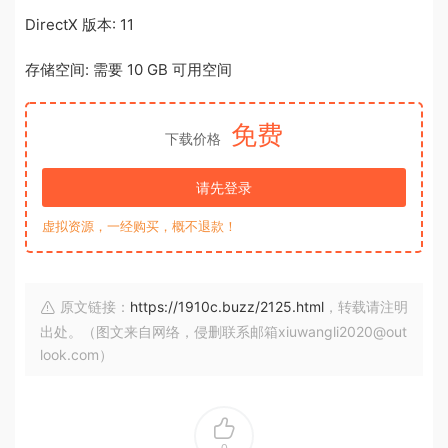
DirectX 版本: 11
存储空间: 需要 10 GB 可用空间
免费
下载价格
请先登录
虚拟资源，一经购买，概不退款！
原文链接：
https://1910c.buzz/2125.html
，转载请注明
出处。（图文来自网络，侵删联系邮箱xiuwangli2020@out
look.com）