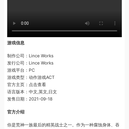
游戏信息
制作公司：Lince Works
发行公司：Lince Works
游戏平台：PC
游戏类型：动作游戏ACT
官方主页：点击查看
语言版本：中文,英文,日文
发售日期：2021-09-18
官方介绍
你是荒神一族最后的精英战士之一。作为一种腐蚀身体、吞