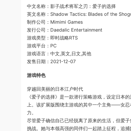
中文名称：影子战术将军之刃：爱子的选择
英文名称：Shadow Tactics: Blades of the Shogun
制作公司：Mimimi Games
发行公司：Daedalic Entertainment
游戏类型：即时战略RTS
游戏平台：PC
游戏语言：中文,英文,日文,其他
发售日期：2021-12-07
游戏特色
穿越回美丽的日本江户时代
《爱子的选择》是一款潜行策略游戏，设定日本的
上。该扩展版围绕主游戏的其中一个主角——女忍
力。
尽管爱子确信自己已经脱离了原来的生活，但爱子
挑战。她与本领高强的同伴们一起踏上征程，追捕