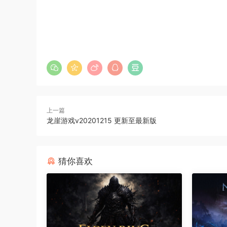
上一篇
龙崖游戏v20201215 更新至最新版
猜你喜欢