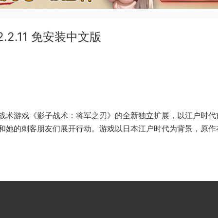
2.11 免安装中文版
战术游戏《影子战术：将军之刃》的全新独立扩展，以江户时代
和她的刺客朋友们展开行动。游戏以日本江户时代为背景，原作