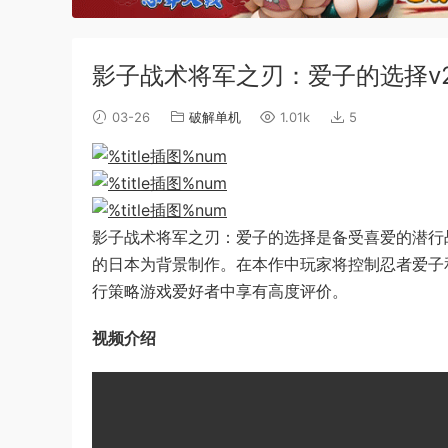
影子战术将军之刃：爱子的选择v2.
03-26
破解单机
1.01k
5
影子战术将军之刃：爱子的选择是备受喜爱的潜行
的日本为背景制作。在本作中玩家将控制忍者爱子
行策略游戏爱好者中享有高度评价。
视频介绍