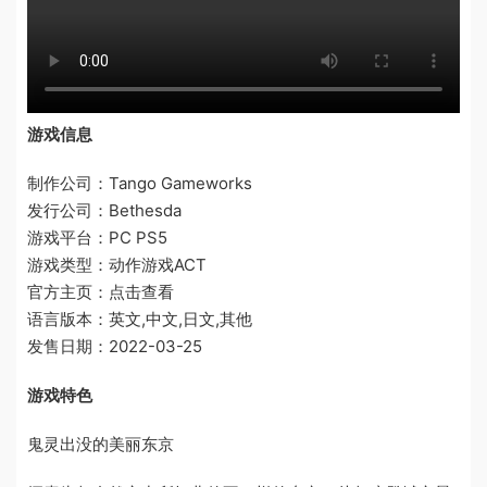
游戏信息
制作公司：Tango Gameworks
发行公司：Bethesda
游戏平台：PC PS5
游戏类型：动作游戏ACT
官方主页：点击查看
语言版本：英文,中文,日文,其他
发售日期：2022-03-25
游戏特色
鬼灵出没的美丽东京