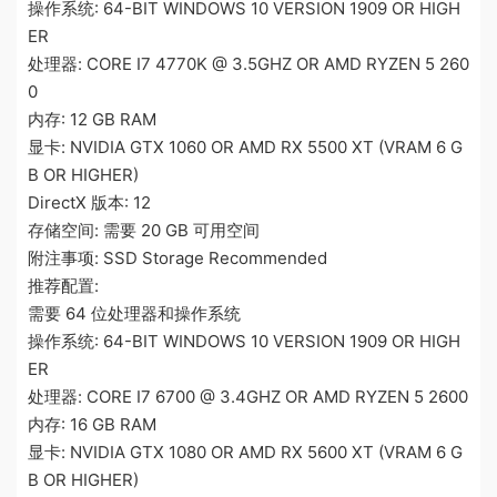
操作系统: 64-BIT WINDOWS 10 VERSION 1909 OR HIGH
ER
处理器: CORE I7 4770K @ 3.5GHZ OR AMD RYZEN 5 260
0
内存: 12 GB RAM
显卡: NVIDIA GTX 1060 OR AMD RX 5500 XT (VRAM 6 G
B OR HIGHER)
DirectX 版本: 12
存储空间: 需要 20 GB 可用空间
附注事项: SSD Storage Recommended
推荐配置:
需要 64 位处理器和操作系统
操作系统: 64-BIT WINDOWS 10 VERSION 1909 OR HIGH
ER
处理器: CORE I7 6700 @ 3.4GHZ OR AMD RYZEN 5 2600
内存: 16 GB RAM
显卡: NVIDIA GTX 1080 OR AMD RX 5600 XT (VRAM 6 G
B OR HIGHER)