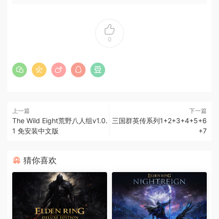
0
上一篇
下一篇
The Wild Eight荒野八人组v1.0.
三国群英传系列1+2+3+4+5+6
1 免安装中文版
+7
猜你喜欢