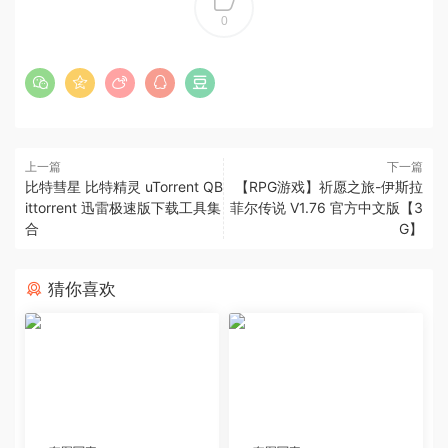
0
上一篇
下一篇
比特彗星 比特精灵 uTorrent QB
【RPG游戏】祈愿之旅-伊斯拉
ittorrent 迅雷极速版下载工具集
菲尔传说 V1.76 官方中文版【3
合
G】
猜你喜欢