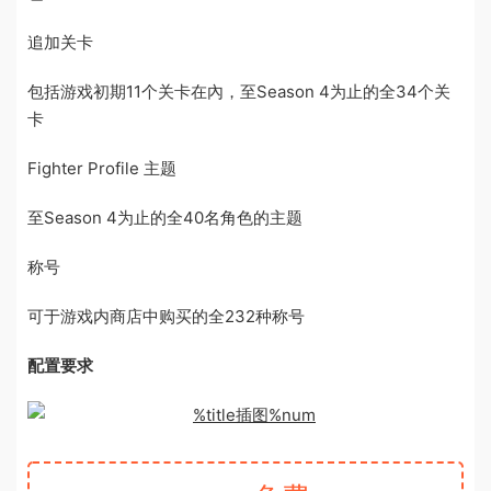
追加关卡
包括游戏初期11个关卡在內，至Season 4为止的全34个关
卡
Fighter Profile 主题
至Season 4为止的全40名角色的主题
称号
可于游戏内商店中购买的全232种称号
配置要求