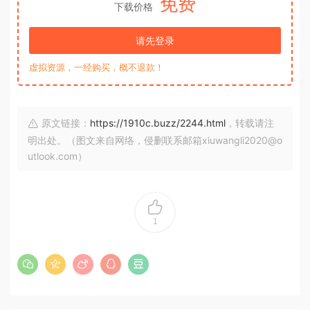
免费
下载价格
请先登录
虚拟资源，一经购买，概不退款！
原文链接：
https://1910c.buzz/2244.html
，转载请注
明出处。（图文来自网络，侵删联系邮箱xiuwangli2020@o
utlook.com）
1