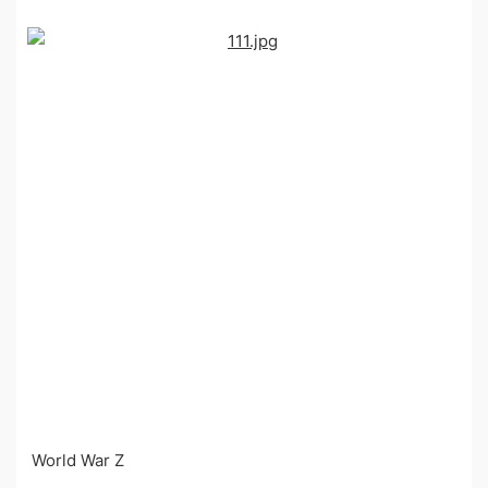
World War Z