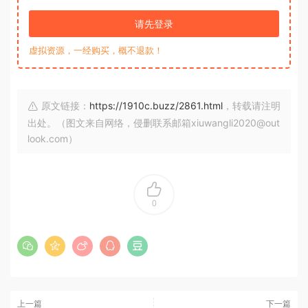
请先登录
虚拟资源，一经购买，概不退款！
原文链接：
https://1910c.buzz/2861.html
，转载请注明
出处。（图文来自网络，侵删联系邮箱xiuwangli2020@out
look.com）
0
上一篇
下一篇