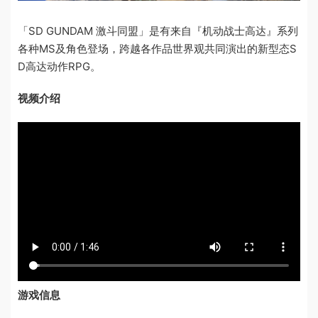
「SD GUNDAM 激斗同盟」是有来自『机动战士高达』系列
各种MS及角色登场，跨越各作品世界观共同演出的新型态S
D高达动作RPG。
视频介绍
游戏信息