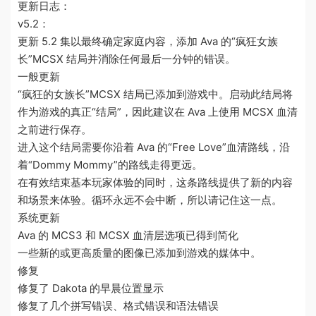
更新日志：
v5.2：
更新 5.2 集以最终确定家庭内容，添加 Ava 的“疯狂女族
长”MCSX 结局并消除任何最后一分钟的错误。
一般更新
“疯狂的女族长”MCSX 结局已添加到游戏中。启动此结局将
作为游戏的真正“结局”，因此建议在 Ava 上使用 MCSX 血清
之前进行保存。
进入这个结局需要你沿着 Ava 的“Free Love”血清路线，沿
着“Dommy Mommy”的路线走得更远。
在有效结束基本玩家体验的同时，这条路线提供了新的内容
和场景来体验。循环永远不会中断，所以请记住这一点。
系统更新
Ava 的 MCS3 和 MCSX 血清层选项已得到简化
一些新的或更高质量的图像已添加到游戏的媒体中。
修复
修复了 Dakota 的早晨位置显示
修复了几个拼写错误、格式错误和语法错误