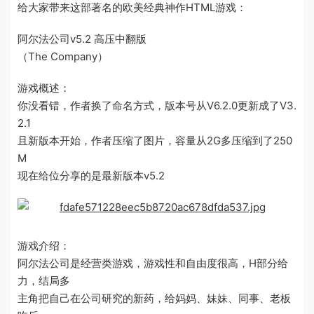
给大家带来这部著名的欧美经典神作HTML游戏：
阿尔法公司v5.2 高压中翻版
（The Company）
游戏概述：
你没看错，作者换了命名方式，版本号从V6.2.0更新成了V3.
2.1
且新版本开始，作者压缩了图片，容量从2G多压缩到了250
M
现在给位分享的是最新版本v5.2
游戏介绍：
阿尔法公司是经营类游戏，游戏性和自由度很高，H部分给
力，结局多
主角把自己在公司研究的新药，给妈妈、妹妹、同事、老板