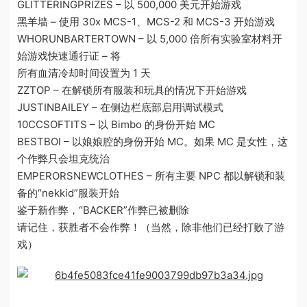
GLITTERINGPRIZES – 以 500,000 美元开始游戏
黑羊墙 – 使用 30x MCS-1、MCS-2 和 MCS-3 开始游戏
WHORUNBARTERTOWN – 以 5,000 倍所有实验室材料开
始游戏快速通行证 – 将
所有血清冷却时间设置为 1 天
ZZTOP – 在解锁所有服装和玩具的情况下开始游戏
JUSTINBAILEY – 在侧边栏底部启用调试模式
10CCSOFTITS – 以 Bimbo 的身份开始 MC
BESTBOI – 以娘娘腔的身份开始 MC。如果 MC 是女性，这
个作弊只会坦克统治
EMPERORSNEWCLOTHES – 所有主要 NPC 都以解锁和装
备的“nekkid”服装开始
鉴于新作弊，“BACKER”作弊已被删除
请记住，获胜者不会作弊！（当然，除非他们已经打败了游
戏）