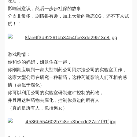
吃后，
影响潜意识，然后一步步社保的故事
分支非常多，剧情很有趣，加上大量的动态CG，还不下来试
试！！
游戏剧情：
你和你的妈妈，姐姐住在一起，
你刚刚应聘到一家大型制药公司阿尔法公司的实验室工作，
这家大型公司在研究一种新药，这种药能影响人们互相的感
情（类似于腐化）
你可以利用公司的实验室研制这种控制的药物，
并且用这种药物去腐化，控制你身边的所有人
（真的是所有人，包括男女）