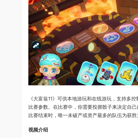
《大富翁11》可供本地游玩和在线游玩，支持多
比赛参数。在比赛中，你需要投掷骰子来决定自己
比赛结束时，唯一未破产或资产最多的队伍为获胜
视频介绍