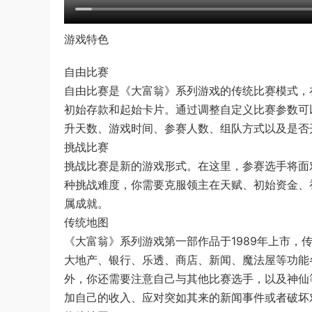
游戏特色
自由比赛
自由比赛是《大富翁》系列游戏的传统比赛模式，
初始存款和起始卡片。通过调整自定义比赛参数可
升天数、游戏时间、参赛人数、组队方式以及是否
挑战比赛
挑战比赛是新的游戏形式。在这里，参赛选手将面
种挑战难度，你需要克服领主在天赋、初始资金、
属成就。
传统地图
《大富翁》系列游戏第一部作品于1989年上市
大地产、银行、乐透、商店、新闻、魔法屋等功能
外，你还需要注意自己与其他比赛选手，以及神仙
加自己的收入、应对突如其来的新闻事件或者破坏