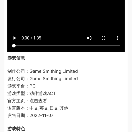
游戏信息
制作公司：Game Smithing Limited
发行公司：Game Smithing Limited
游戏平台：PC
游戏类型：动作游戏ACT
官方主页：点击查看
语言版本：中文,英文,日文,其他
发售日期：2022-11-07
游戏特色