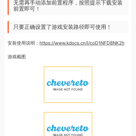
无需再手动添加前置程序，按照提示下载安装
前置即可！
只要正确设置了游戏安装路径即可使用！
安装使用说明：
https://www.kdocs.cn/l/coD1NFD8NK2h
游戏截图