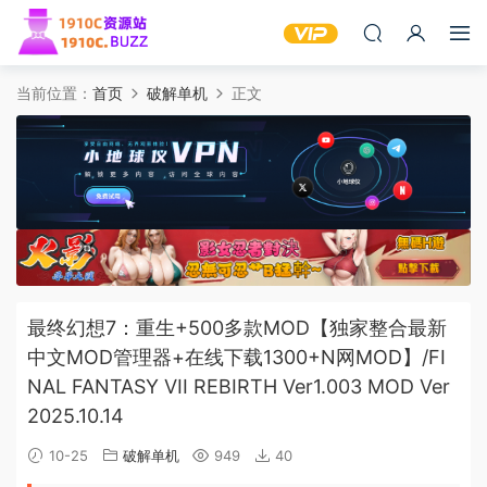
当前位置：
首页
破解单机
正文
最终幻想7：重生+500多款MOD【独家整合最新
中文MOD管理器+在线下载1300+N网MOD】/FI
NAL FANTASY VII REBIRTH Ver1.003 MOD Ver
2025.10.14
10-25
破解单机
949
40