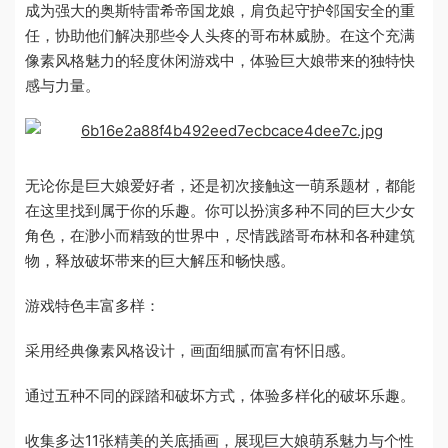
成为强大的奥斯特雷希帝国龙娘，肩负起守护邻国安全的重
任，协助他们解决那些令人头疼的哥布林威胁。在这个充满
像素风格魅力的轻度休闲游戏中，体验巨大娘带来的独特快
感与力量。
无论你是巨大娘爱好者，还是初次接触这一萌系题材，都能
在这里找到属于你的乐趣。你可以扮演多种不同的巨大少女
角色，在渺小而精致的世界中，尽情践踏哥布林和各种建筑
物，释放破坏带来的巨大解压和畅快感。
游戏特色丰富多样：
采用经典像素风格设计，画面细腻而富有怀旧感。
通过五种不同的踩踏和破坏方式，体验多样化的破坏乐趣。
收集多达11张精美的关底插画，展现巨大娘萌系魅力与个性