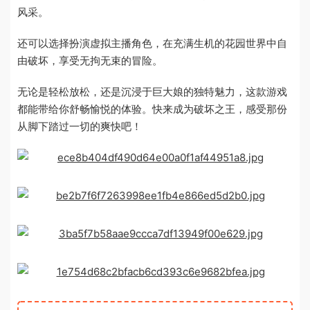
风采。
还可以选择扮演虚拟主播角色，在充满生机的花园世界中自
由破坏，享受无拘无束的冒险。
无论是轻松放松，还是沉浸于巨大娘的独特魅力，这款游戏
都能带给你舒畅愉悦的体验。快来成为破坏之王，感受那份
从脚下踏过一切的爽快吧！