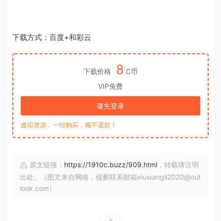
下载方式：百度+和彩云
8
下载价格
C币
VIP免费
请先登录
虚拟资源，一经购买，概不退款！
原文链接：
https://1910c.buzz/909.html
，转载请注明
出处。（图文来自网络，侵删联系邮箱xiuwangli2020@out
look.com）