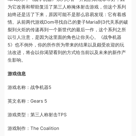
为它改善和帮助复活了第三人称掩体射击游戏，但这个系列
始终还是活了下来，原因可能不是那么容易发现：它有着感
情。从前两代游戏Dom寻找自己的妻子Maria到3代关系的破
裂到火炬的传递再到一个新世代的最后一作，这个系列之所
以引人注意，是因为这里面的角色让你关心。《战争机器
5》也不例外，你的所作所为带来的结果以及颇受欢迎的玩
法改进，将会以你渴望看到的方式给当前以及未来的新作产
生影响。
游戏信息
游戏名称：战争机器5
英文名称：Gears 5
游戏类型：第三人称射击TPS
游戏制作：The Coalition