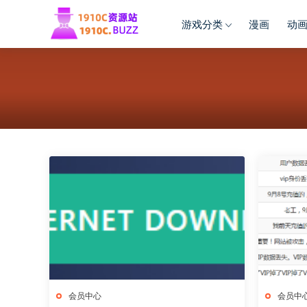
游戏分类
漫画
动
会员中心
会员中