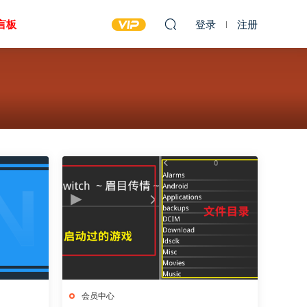
言板
登录
注册
会员中心